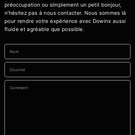
préoccupation ou simplement un petit bonjour,
n’hésitez pas à nous contacter. Nous sommes là
pour rendre votre expérience avec Dowinx aussi
fluide et agréable que possible.
Nom
Courriel
Comment